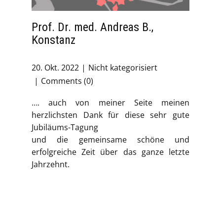
Prof. Dr. med. Andreas B.,
Konstanz
20. Okt. 2022
Nicht kategorisiert
Comments (0)
…. auch von meiner Seite meinen
herzlichsten Dank für diese sehr gute
Jubiläums-Tagung
und die gemeinsame schöne und
erfolgreiche Zeit über das ganze letzte
Jahrzehnt.