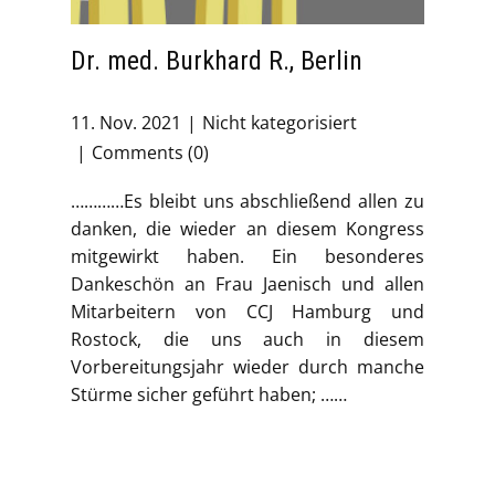
Dr. med. Burkhard R., Berlin
11. Nov. 2021
Nicht kategorisiert
Comments (0)
…………Es bleibt uns abschließend allen zu
danken, die wieder an diesem Kongress
mitgewirkt haben. Ein besonderes
Dankeschön an Frau Jaenisch und allen
Mitarbeitern von CCJ Hamburg und
Rostock, die uns auch in diesem
Vorbereitungsjahr wieder durch manche
Stürme sicher geführt haben; ……